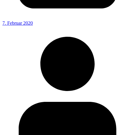
7. Februar 2020