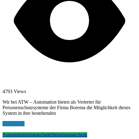
4793 Views
Wir bei ATW – Automation bieten als Vertreter für
Personenschutzsysteme der Firma Borema die Möglichkeit dieses
System in ihre bestehenden
Read More
Automatisierungstechnik
Steuerungstechnik