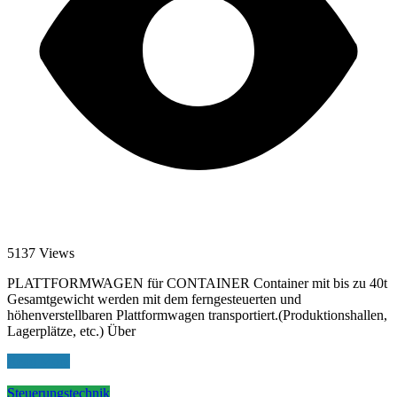
5137 Views
PLATTFORMWAGEN für CONTAINER Container mit bis zu 40t
Gesamtgewicht werden mit dem ferngesteuerten und
höhenverstellbaren Plattformwagen transportiert.(Produktionshallen,
Lagerplätze, etc.) Über
Read More
Steuerungstechnik