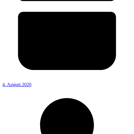
4. August 2020