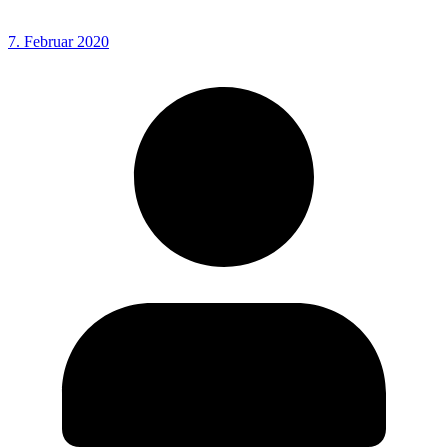
7. Februar 2020