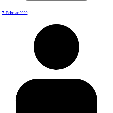
7. Februar 2020