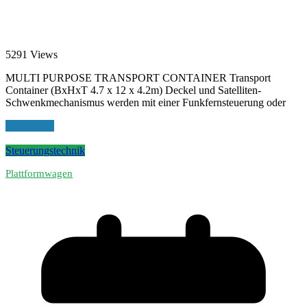
5291 Views
MULTI PURPOSE TRANSPORT CONTAINER Transport
Container (BxHxT 4.7 x 12 x 4.2m) Deckel und Satelliten-
Schwenkmechanismus werden mit einer Funkfernsteuerung oder
Read More
Steuerungstechnik
Plattformwagen