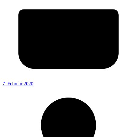
7. Februar 2020