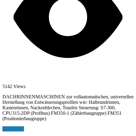
5142 Views
DACHRINNENMASCHINEN zur vollautomatischen, universellen
Herstellung von Entwässerungsprofilen wie: Halbrundrinnen,
Kastenrinnen, Nackenblechen, Traufen Steuerung: S7-300,
CPU315-2DP (Profibus) FM350-1 (Zählerbaugruppe) FM351
(Positionierbaugruppe)
Read More