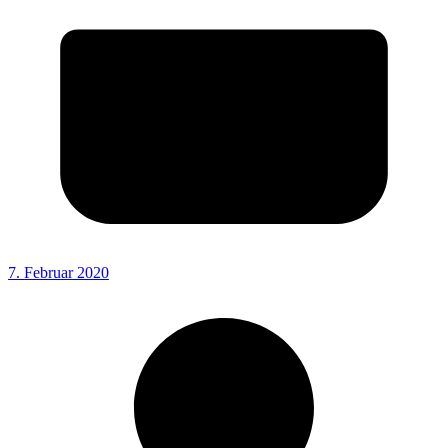
7. Februar 2020