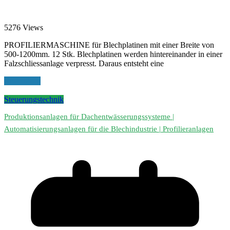
5276 Views
PROFILIERMASCHINE für Blechplatinen mit einer Breite von
500-1200mm. 12 Stk. Blechplatinen werden hintereinander in einer
Falzschliessanlage verpresst. Daraus entsteht eine
Read More
Steuerungstechnik
Produktionsanlagen für Dachentwässerungssysteme |
Automatisierungsanlagen für die Blechindustrie | Profilieranlagen