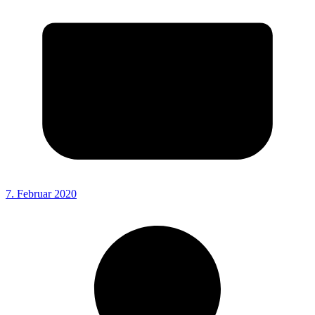
7. Februar 2020