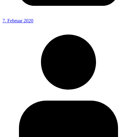
7. Februar 2020