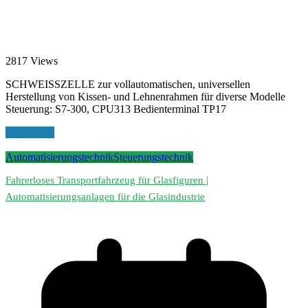
2817 Views
SCHWEISSZELLE zur vollautomatischen, universellen
Herstellung von Kissen- und Lehnenrahmen für diverse Modelle
Steuerung: S7-300, CPU313 Bedienterminal TP17
Read More
Automatisierungstechnik
Steuerungstechnik
Fahrerloses Transportfahrzeug für Glasfiguren |
Automatisierungsanlagen für die Glasindustrie