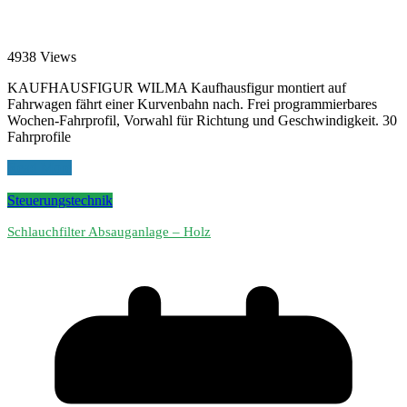
4938 Views
KAUFHAUSFIGUR WILMA Kaufhausfigur montiert auf
Fahrwagen fährt einer Kurvenbahn nach. Frei programmierbares
Wochen-Fahrprofil, Vorwahl für Richtung und Geschwindigkeit. 30
Fahrprofile
Read More
Steuerungstechnik
Schlauchfilter Absauganlage – Holz